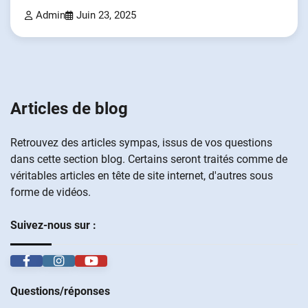
Admin
Juin 23, 2025
Articles de blog
Retrouvez des articles sympas, issus de vos questions
dans cette section blog. Certains seront traités comme de
véritables articles en tête de site internet, d'autres sous
forme de vidéos.
Suivez-nous sur :
Questions/réponses