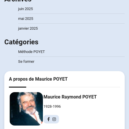
juin 2025
mai 2025
janvier 2025
Catégories
Méthode POYET
Se former
A propos de Maurice POYET
Maurice Raymond POYET
1928-1996