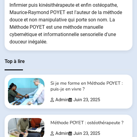
Infirmier puis kinésithérapeute et enfin ostéopathe,
Maurice-Raymond POYET est l'auteur de la méthode
douce et non manipulative qui porte son nom. La
Méthode POYET est une méthode manuelle
cybernétique et informationnelle sensorielle d'une
douceur inégalée.
Top à lire
Si je me forme en Méthode POYET :
puis-je en vivre ?
Admin
Juin 23, 2025
Méthode POYET : ostéothérapeute ?
Admin
Juin 23, 2025