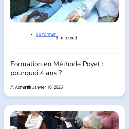
Se former
3 min read
Formation en Méthode Poyet :
pourquoi 4 ans ?
Admin
Janvier 10, 2025