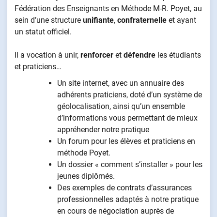
Fédération des Enseignants en Méthode M-R. Poyet, au
sein d’une structure
unifiante
,
confraternelle
et ayant
un statut officiel.
Il a vocation à unir,
renforcer
et
défendre
les étudiants
et praticiens…
Un site internet, avec un annuaire des
adhérents praticiens, doté d’un système de
géolocalisation, ainsi qu’un ensemble
d’informations vous permettant de mieux
appréhender notre pratique
Un forum pour les élèves et praticiens en
méthode Poyet.
Un dossier « comment s’installer » pour les
jeunes diplômés.
Des exemples de contrats d’assurances
professionnelles adaptés à notre pratique
en cours de négociation auprès de