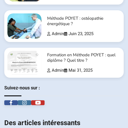
Méthode POYET : ostéopathie
énergétique ?
Admin
Juin 23, 2025
Formation en Méthode POYET : quel
diplôme ? Quel titre ?
Admin
Mai 31, 2025
Suivez-nous sur :
Des articles intéressants