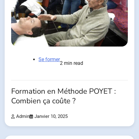
Se former
2 min read
Formation en Méthode POYET :
Combien ça coûte ?
Admin
Janvier 10, 2025