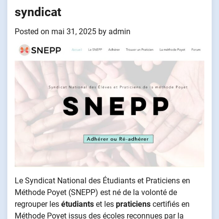
syndicat
Posted on
mai 31, 2025
by
admin
Le Syndicat National des Étudiants et Praticiens en
Méthode Poyet (SNEPP) est né de la volonté de
regrouper les
étudiants
et les
praticiens
certifiés en
Méthode Poyet issus des écoles reconnues par la