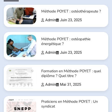
Méthode POYET : ostéothérapeute ?
Admin
Juin 23, 2025
Méthode POYET : ostéopathie
énergétique ?
Admin
Juin 23, 2025
Formation en Méthode POYET : quel
diplôme ? Quel titre ?
Admin
Mai 31, 2025
Praticiens en Méthode POYET : Un
syndicat