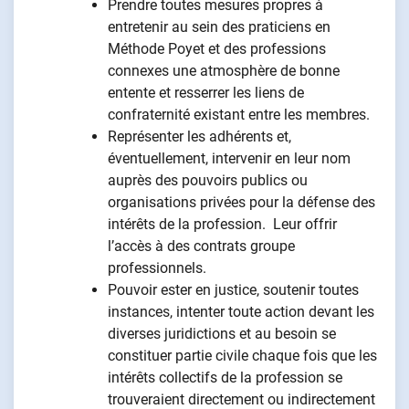
Prendre toutes mesures propres à
entretenir au sein des praticiens en
Méthode Poyet et des professions
connexes une atmosphère de bonne
entente et resserrer les liens de
confraternité existant entre les membres.
Représenter les adhérents et,
éventuellement, intervenir en leur nom
auprès des pouvoirs publics ou
organisations privées pour la défense des
intérêts de la profession. Leur offrir
l’accès à des contrats groupe
professionnels.
Pouvoir ester en justice, soutenir toutes
instances, intenter toute action devant les
diverses juridictions et au besoin se
constituer partie civile chaque fois que les
intérêts collectifs de la profession se
trouveraient directement ou indirectement