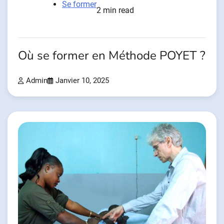
Se former
2 min read
Où se former en Méthode POYET ?
Admin
Janvier 10, 2025