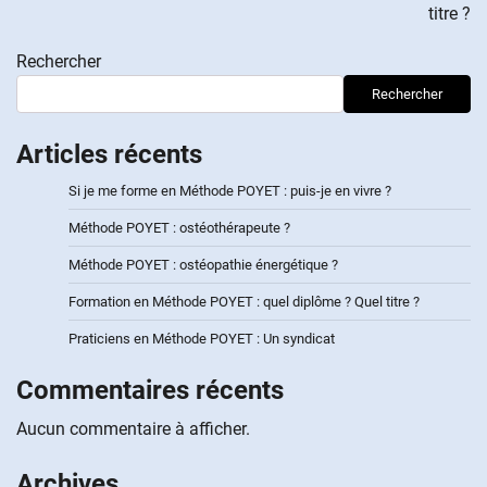
titre ?
Rechercher
Rechercher
Articles récents
Si je me forme en Méthode POYET : puis-je en vivre ?
Méthode POYET : ostéothérapeute ?
Méthode POYET : ostéopathie énergétique ?
Formation en Méthode POYET : quel diplôme ? Quel titre ?
Praticiens en Méthode POYET : Un syndicat
Commentaires récents
Aucun commentaire à afficher.
Archives