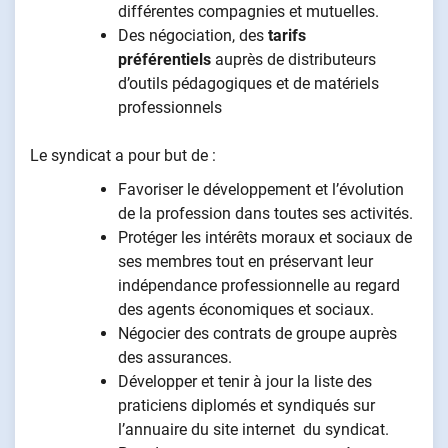
différentes compagnies et mutuelles.
Des négociation, des
tarifs
préférentiels
auprès de distributeurs
d’outils pédagogiques et de matériels
professionnels
Le syndicat a pour but de :
Favoriser le développement et l’évolution
de la profession dans toutes ses activités.
Protéger les intérêts moraux et sociaux de
ses membres tout en préservant leur
indépendance professionnelle au regard
des agents économiques et sociaux.
Négocier des contrats de groupe auprès
des assurances.
Développer et tenir à jour la liste des
praticiens diplomés et syndiqués sur
l’annuaire du site internet du syndicat.