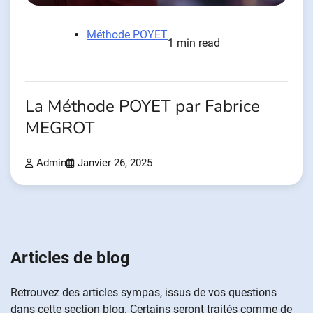
Méthode POYET
1 min read
La Méthode POYET par Fabrice
MEGROT
Admin
Janvier 26, 2025
Articles de blog
Retrouvez des articles sympas, issus de vos questions
dans cette section blog. Certains seront traités comme de