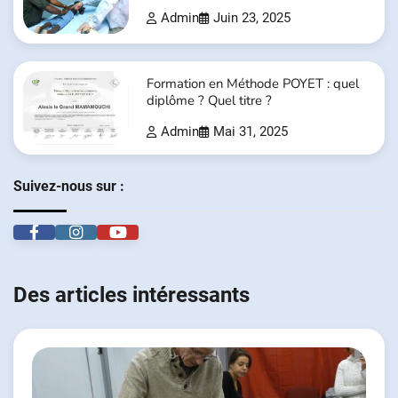
Admin
Juin 23, 2025
Formation en Méthode POYET : quel
diplôme ? Quel titre ?
Admin
Mai 31, 2025
Suivez-nous sur :
Des articles intéressants