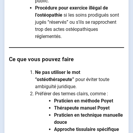
public.
Procédure pour exercice illégal de
l’ostéopathie
si les soins prodigués sont
jugés “réservés” ou s’ils se rapprochent
trop des actes ostéopathiques
réglementés.
Ce que vous pouvez faire
Ne pas utiliser le mot
“ostéothérapeute”
pour éviter toute
ambiguïté juridique.
Préférer des termes clairs, comme :
Praticien en méthode Poyet
Thérapeute manuel Poyet
Praticien en technique manuelle
douce
Approche tissulaire spécifique