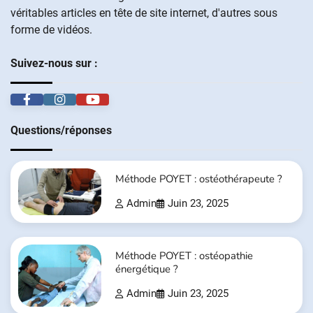
véritables articles en tête de site internet, d'autres sous
forme de vidéos.
Suivez-nous sur :
Questions/réponses
Méthode POYET : ostéothérapeute ?
Admin
Juin 23, 2025
Méthode POYET : ostéopathie
énergétique ?
Admin
Juin 23, 2025