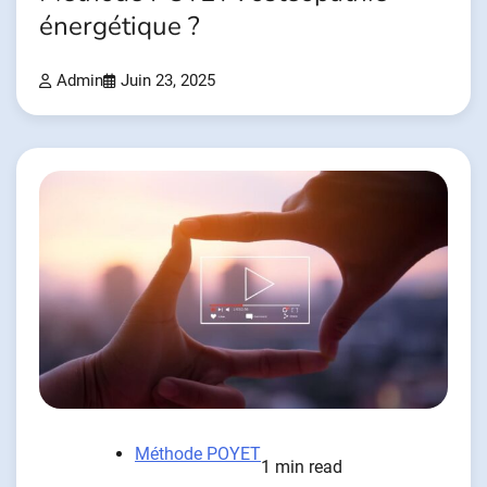
énergétique ?
Admin
Juin 23, 2025
Méthode POYET
1 min read