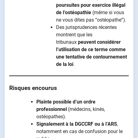
poursuites pour exercice illégal
de l’ostéopathie
(même si vous
ne vous dites pas “ostéopathe”).
Des jurisprudences récentes
montrent que les
tribunaux
peuvent considérer
l’utilisation de ce terme comme
une tentative de contournement
de la loi
.
Risques encourus
Plainte possible d’un ordre
professionnel
(médecins, kinés,
ostéopathes).
Signalement à la DGCCRF ou à l’ARS
,
notamment en cas de confusion pour le