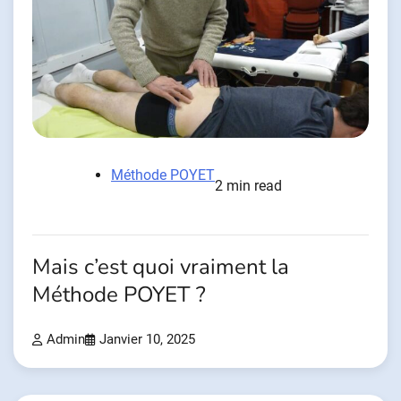
Méthode POYET
2 min read
Mais c’est quoi vraiment la
Méthode POYET ?
Admin
Janvier 10, 2025