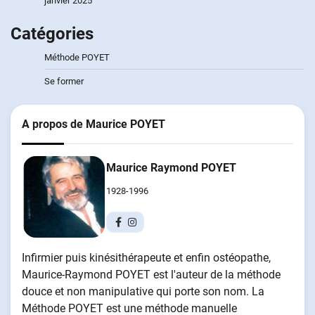
janvier 2025
Catégories
Méthode POYET
Se former
A propos de Maurice POYET
Maurice Raymond POYET
1928-1996
Infirmier puis kinésithérapeute et enfin ostéopathe,
Maurice-Raymond POYET est l'auteur de la méthode
douce et non manipulative qui porte son nom. La
Méthode POYET est une méthode manuelle