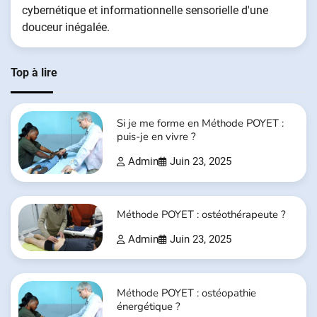
cybernétique et informationnelle sensorielle d'une
douceur inégalée.
Top à lire
Si je me forme en Méthode POYET :
puis-je en vivre ?
Admin
Juin 23, 2025
Méthode POYET : ostéothérapeute ?
Admin
Juin 23, 2025
Méthode POYET : ostéopathie
énergétique ?