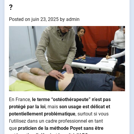
?
Posted on
juin 23, 2025
by
admin
En France,
le terme “ostéothérapeute” n’est pas
protégé par la loi
, mais
son usage est délicat et
potentiellement problématique
, surtout si vous
l’utilisez dans un cadre professionnel en tant
que
praticien de la méthode Poyet
sans être