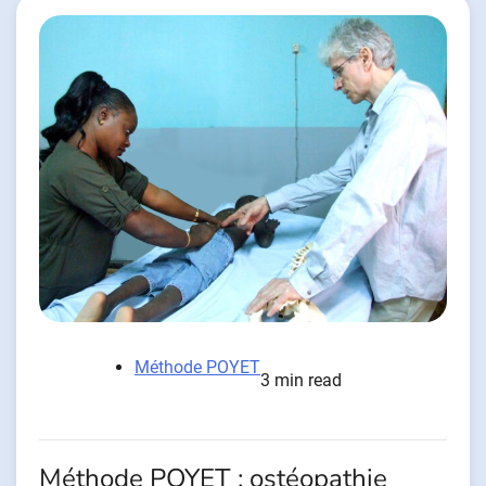
Méthode POYET
3 min read
Méthode POYET : ostéopathie