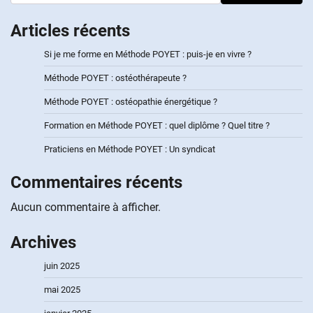
Articles récents
Si je me forme en Méthode POYET : puis-je en vivre ?
Méthode POYET : ostéothérapeute ?
Méthode POYET : ostéopathie énergétique ?
Formation en Méthode POYET : quel diplôme ? Quel titre ?
Praticiens en Méthode POYET : Un syndicat
Commentaires récents
Aucun commentaire à afficher.
Archives
juin 2025
mai 2025