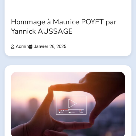
Hommage à Maurice POYET par
Yannick AUSSAGE
Admin
Janvier 26, 2025