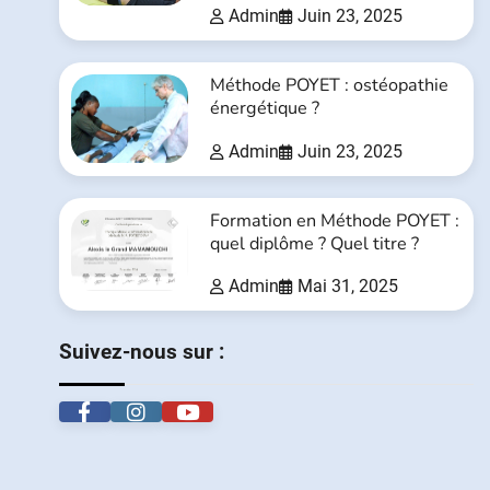
Admin
Juin 23, 2025
Méthode POYET : ostéopathie
énergétique ?
Admin
Juin 23, 2025
Formation en Méthode POYET :
quel diplôme ? Quel titre ?
Admin
Mai 31, 2025
Suivez-nous sur :