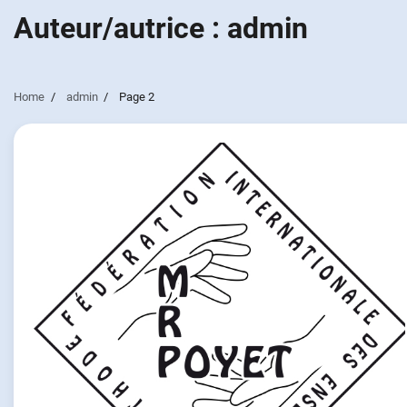
Auteur/autrice :
admin
Home
admin
Page 2