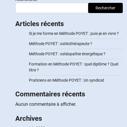
Rechercher
Articles récents
Si je me forme en Méthode POYET : puis-je en vivre ?
Méthode POYET : ostéothérapeute ?
Méthode POYET : ostéopathie énergétique ?
Formation en Méthode POYET : quel diplôme ? Quel
titre ?
Praticiens en Méthode POYET : Un syndicat
Commentaires récents
Aucun commentaire à afficher.
Archives