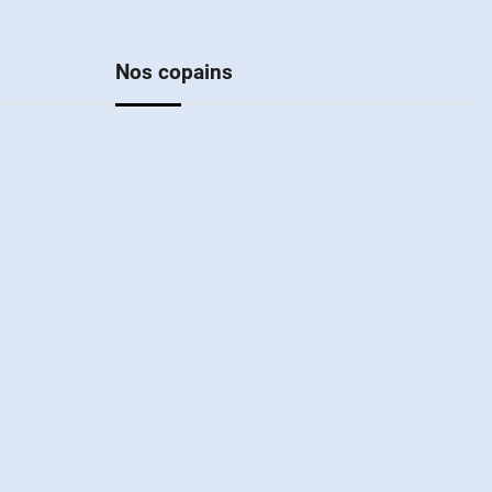
Nos copains