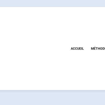
ACCUEIL
MÉTHOD