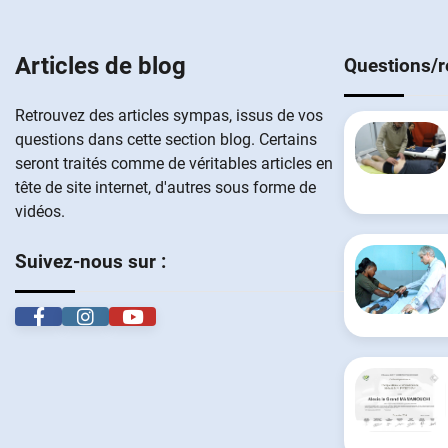
Articles de blog
Questions/
Retrouvez des articles sympas, issus de vos
questions dans cette section blog. Certains
seront traités comme de véritables articles en
tête de site internet, d'autres sous forme de
vidéos.
Suivez-nous sur :